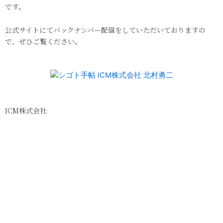
です。
公式サイトにてバックナンバー配信をしていただいておりますの
で、ぜひご覧ください。
ICM株式会社