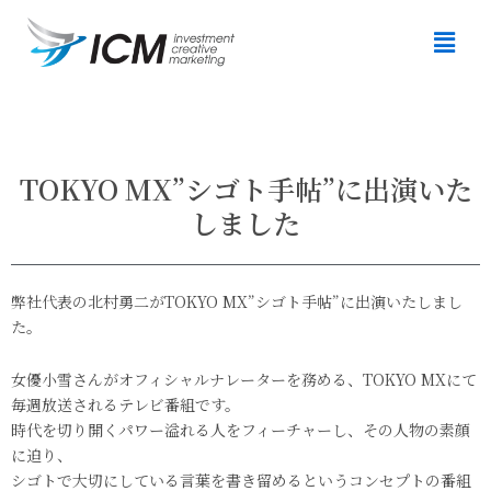
TOKYO MX”シゴト手帖”に出演いた
しました
弊社代表の北村勇二がTOKYO MX”シゴト手帖”に出演いたしまし
た。
女優小雪さんがオフィシャルナレーターを務める、TOKYO MXにて
毎週放送されるテレビ番組です。
時代を切り開くパワー溢れる人をフィーチャーし、その人物の素顔
に迫り、
シゴトで大切にしている言葉を書き留めるというコンセプトの番組